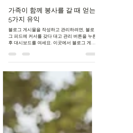
kimky91
2022년 7월 4일
1분 분량
가족이 함께 봉사를 갈 때 얻는
5가지 유익
블로그 게시물을 작성하고 관리하려면, 블로
그 피드에 커서를 갖다 대고 관리 버튼을 누른
후 대시보드를 여세요. 이곳에서 블로그 게시
물을 작성, 수정 및 삭제할 수 있으며 카테고
리 관리를 할 수 있습니다. 각 게시물에서 편
집 버튼을 누르면 게시물의...