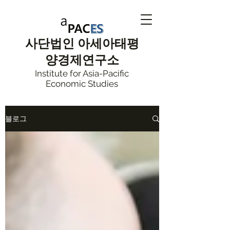
사단법인
아세아태평
양
경제연구소
Institute for Asia-Pacific
Economic Studies
블로그