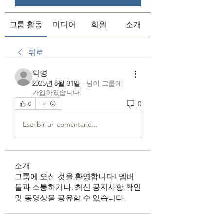
그룹 활동
미디어
회원
소개
뒤로
익명
2025년 8월 31일
·
님이 그룹에
가입하였습니다.
0
0
Escribir un comentario...
소개
그룹에 오신 것을 환영합니다! 멤버
들과 소통하거나, 최신 공지사항 확인
및 동영상을 공유할 수 있습니다.